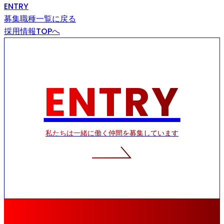
ENTRY
募集職種一覧に戻る
採用情報TOPへ
ENTRY
私たちは一緒に働く仲間を募集しています