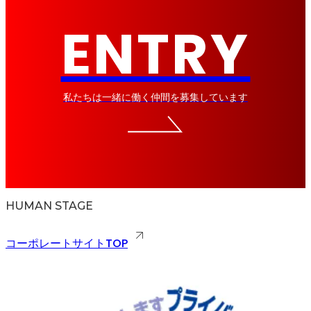
ENTRY
私たちは一緒に働く仲間を募集しています
HUMAN STAGE
コーポレートサイトTOP