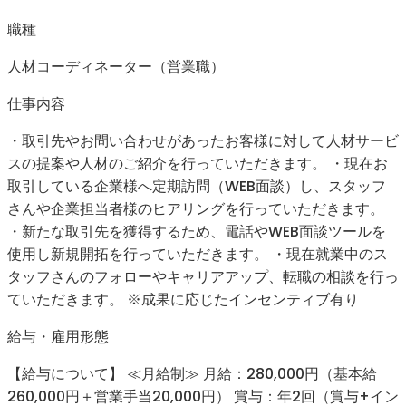
職種
人材コーディネーター（営業職）
仕事内容
・取引先やお問い合わせがあったお客様に対して人材サービ
スの提案や人材のご紹介を行っていただきます。 ・現在お
取引している企業様へ定期訪問（WEB面談）し、スタッフ
さんや企業担当者様のヒアリングを行っていただきます。
・新たな取引先を獲得するため、電話やWEB面談ツールを
使用し新規開拓を行っていただきます。 ・現在就業中のス
タッフさんのフォローやキャリアアップ、転職の相談を行っ
ていただきます。 ※成果に応じたインセンティブ有り
給与・雇用形態
【給与について】 ≪月給制≫ 月給：280,000円（基本給
260,000円＋営業手当20,000円） 賞与：年2回（賞与+イン