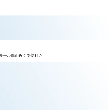
ンモール郡山近くで便利♪