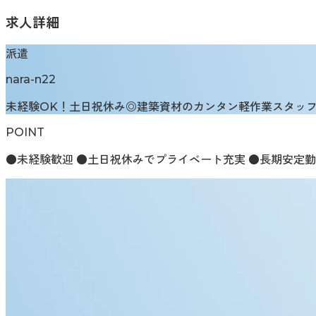
求人詳細
派遣
nara-n22
未経験OK！土日祝休み◎建築資材のカンタン軽作業スタッフ【n
POINT
●未経験歓迎 ●土日祝休みでプライベート充実 ●長期安定勤