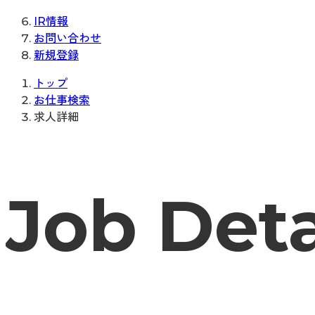
IR情報
お問い合わせ
新規登録
トップ
お仕事検索
求人詳細
Job Deta