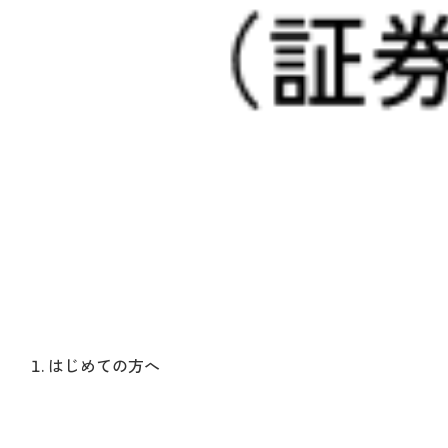
はじめての方へ