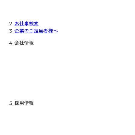
お仕事検索
企業のご担当者様へ
会社情報
採用情報