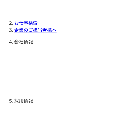
お仕事検索
企業のご担当者様へ
会社情報
採用情報