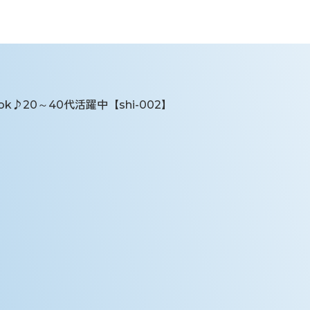
♪20～40代活躍中【shi-002】