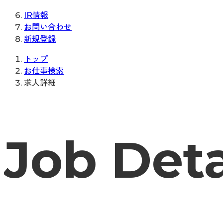
IR情報
お問い合わせ
新規登録
トップ
お仕事検索
求人詳細
Job Deta