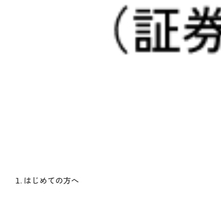
はじめての方へ