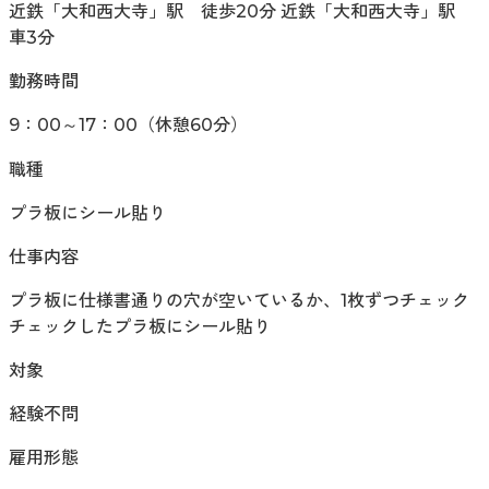
近鉄「大和西大寺」駅 徒歩20分 近鉄「大和西大寺」駅
車3分
勤務時間
9：00～17：00（休憩60分）
職種
プラ板にシール貼り
仕事内容
プラ板に仕様書通りの穴が空いているか、1枚ずつチェック
チェックしたプラ板にシール貼り
対象
経験不問
雇用形態