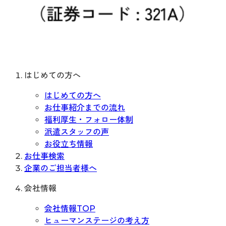
はじめての方へ
はじめての方へ
お仕事紹介までの流れ
福利厚生・フォロー体制
派遣スタッフの声
お役立ち情報
お仕事検索
企業のご担当者様へ
会社情報
会社情報TOP
ヒューマンステージの考え方