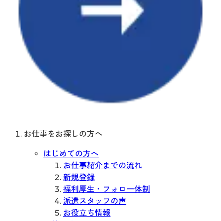
お仕事をお探しの方へ
はじめての方へ
お仕事紹介までの流れ
新規登録
福利厚生・フォロー体制
派遣スタッフの声
お役立ち情報