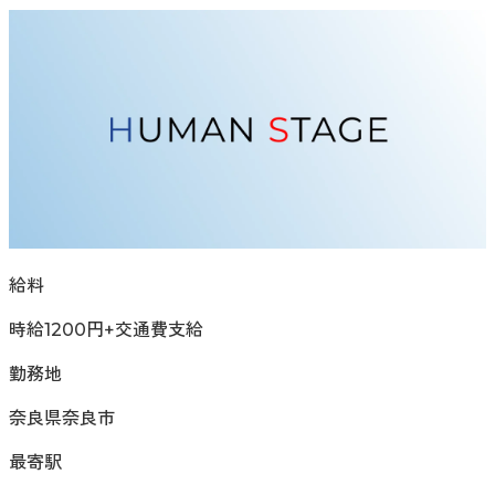
給料
時給1200円+交通費支給
勤務地
奈良県奈良市
最寄駅