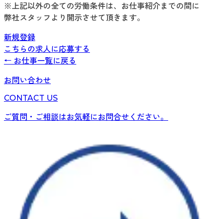
※上記以外の全ての労働条件は、お仕事紹介までの間に
弊社スタッフより開示させて頂きます。
新規登録
こちらの求人に応募する
← お仕事一覧に戻る
お問い合わせ
CONTACT US
ご質問・ご相談はお気軽にお問合せください。