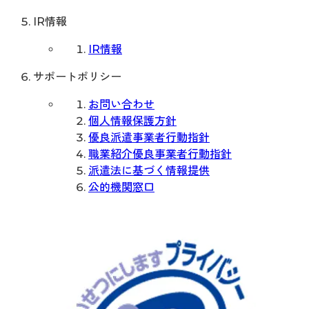
IR情報
IR情報
サポートポリシー
お問い合わせ
個人情報保護方針
優良派遣事業者行動指針
職業紹介優良事業者行動指針
派遣法に基づく情報提供
公的機関窓口