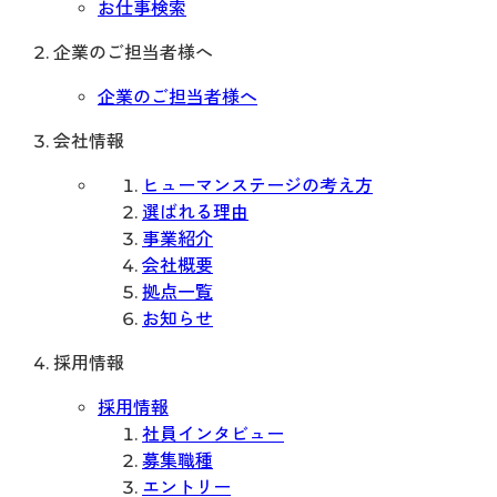
お仕事検索
企業のご担当者様へ
企業のご担当者様へ
会社情報
ヒューマンステージの考え方
選ばれる理由
事業紹介
会社概要
拠点一覧
お知らせ
採用情報
採用情報
社員インタビュー
募集職種
エントリー