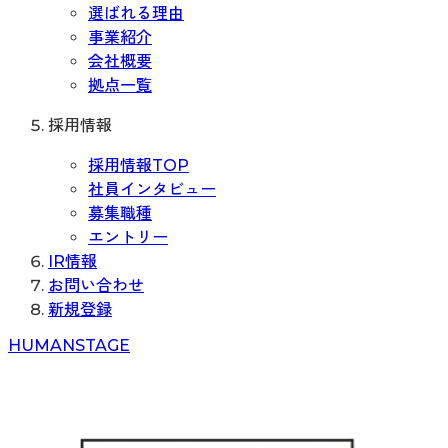
選ばれる理由
事業紹介
会社概要
拠点一覧
採用情報
採用情報TOP
社員インタビュー
募集職種
エントリー
IR情報
お問い合わせ
新規登録
H
UMAN
S
TAGE