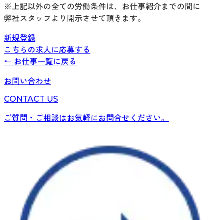
※上記以外の全ての労働条件は、お仕事紹介までの間に
弊社スタッフより開示させて頂きます。
新規登録
こちらの求人に応募する
← お仕事一覧に戻る
お問い合わせ
CONTACT US
ご質問・ご相談はお気軽にお問合せください。