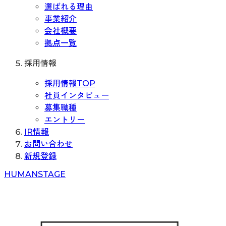
選ばれる理由
事業紹介
会社概要
拠点一覧
採用情報
採用情報TOP
社員インタビュー
募集職種
エントリー
IR情報
お問い合わせ
新規登録
H
UMAN
S
TAGE