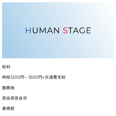
給料
時給1200円～1500円+交通費支給
勤務地
奈良県奈良市
最寄駅