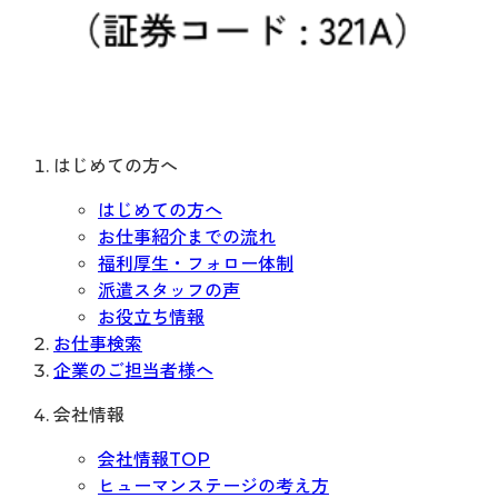
はじめての方へ
はじめての方へ
お仕事紹介までの流れ
福利厚生・フォロー体制
派遣スタッフの声
お役立ち情報
お仕事検索
企業のご担当者様へ
会社情報
会社情報TOP
ヒューマンステージの考え方