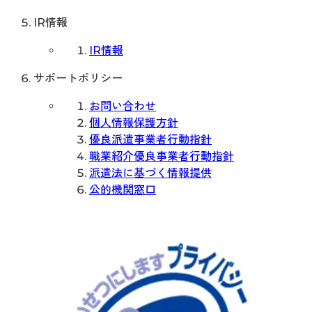
IR情報
IR情報
サポートポリシー
お問い合わせ
個人情報保護方針
優良派遣事業者行動指針
職業紹介優良事業者行動指針
派遣法に基づく情報提供
公的機関窓口