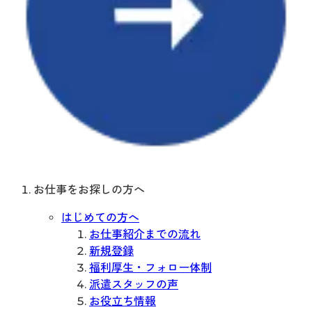
お仕事をお探しの方へ
はじめての方へ
お仕事紹介までの流れ
新規登録
福利厚生・フォロー体制
派遣スタッフの声
お役立ち情報