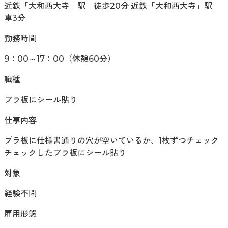
近鉄「大和西大寺」駅 徒歩20分 近鉄「大和西大寺」駅
車3分
勤務時間
9：00～17：00（休憩60分）
職種
プラ板にシール貼り
仕事内容
プラ板に仕様書通りの穴が空いているか、1枚ずつチェック
チェックしたプラ板にシール貼り
対象
経験不問
雇用形態