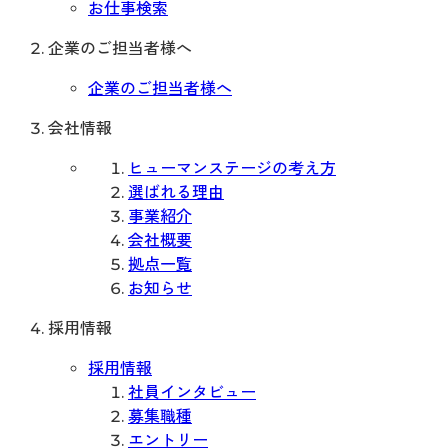
お仕事検索
企業のご担当者様へ
企業のご担当者様へ
会社情報
ヒューマンステージの考え方
選ばれる理由
事業紹介
会社概要
拠点一覧
お知らせ
採用情報
採用情報
社員インタビュー
募集職種
エントリー