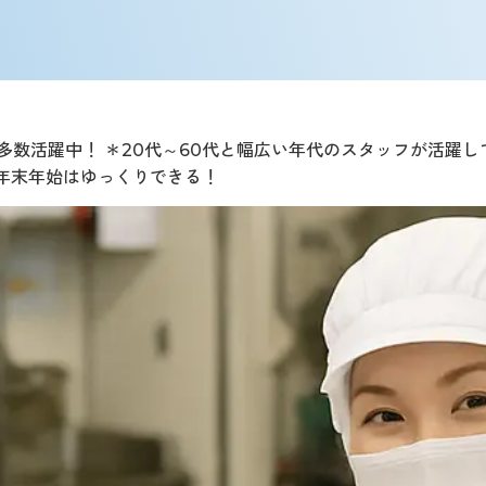
多数活躍中！ ＊20代～60代と幅広い年代のスタッフが活躍し
ら年末年始はゆっくりできる！