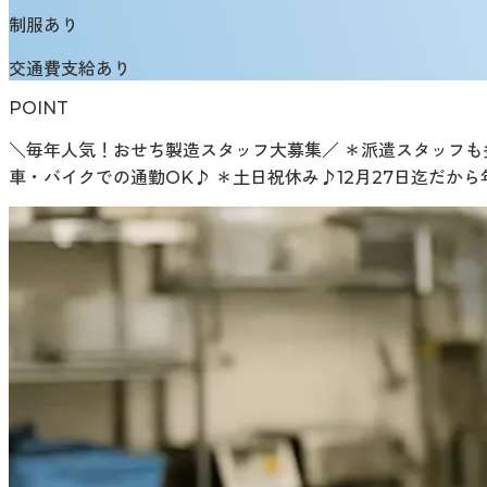
制服あり
交通費支給あり
POINT
＼毎年人気！おせち製造スタッフ大募集／ ＊派遣スタッフも
車・バイクでの通勤OK♪ ＊土日祝休み♪12月27日迄だか