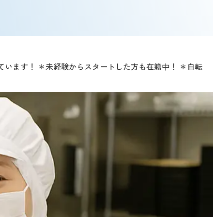
ています！ ＊未経験からスタートした方も在籍中！ ＊自転