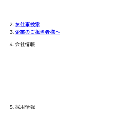
お仕事検索
企業のご担当者様へ
会社情報
採用情報