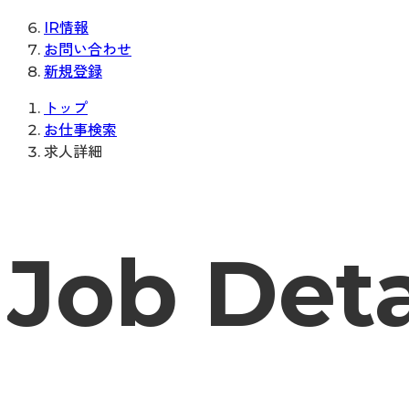
IR情報
お問い合わせ
新規登録
トップ
お仕事検索
求人詳細
Job Deta