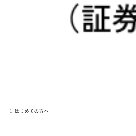
はじめての方へ