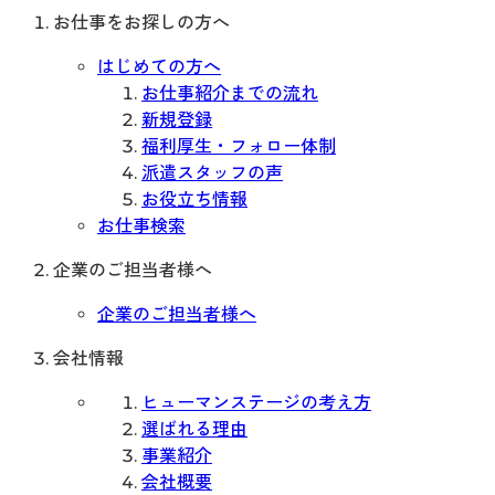
お仕事をお探しの方へ
はじめての方へ
お仕事紹介までの流れ
新規登録
福利厚生・フォロー体制
派遣スタッフの声
お役立ち情報
お仕事検索
企業のご担当者様へ
企業のご担当者様へ
会社情報
ヒューマンステージの考え方
選ばれる理由
事業紹介
会社概要