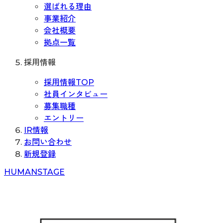
選ばれる理由
事業紹介
会社概要
拠点一覧
採用情報
採用情報TOP
社員インタビュー
募集職種
エントリー
IR情報
お問い合わせ
新規登録
H
UMAN
S
TAGE