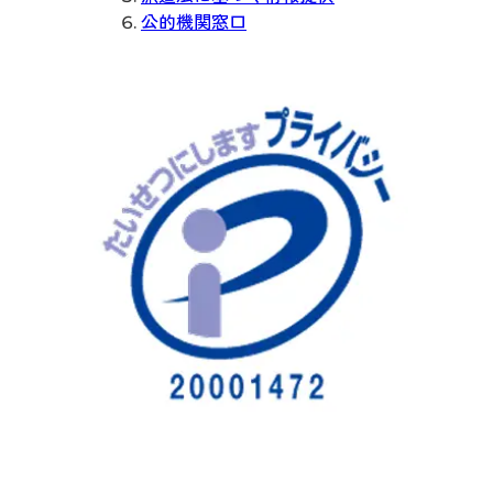
公的機関窓口