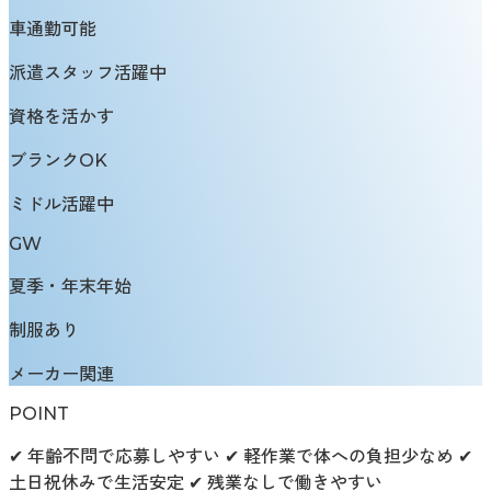
車通勤可能
派遣スタッフ活躍中
資格を活かす
ブランクOK
ミドル活躍中
GW
夏季・年末年始
制服あり
メーカー関連
POINT
✔ 年齢不問で応募しやすい ✔ 軽作業で体への負担少なめ ✔
土日祝休みで生活安定 ✔ 残業なしで働きやすい