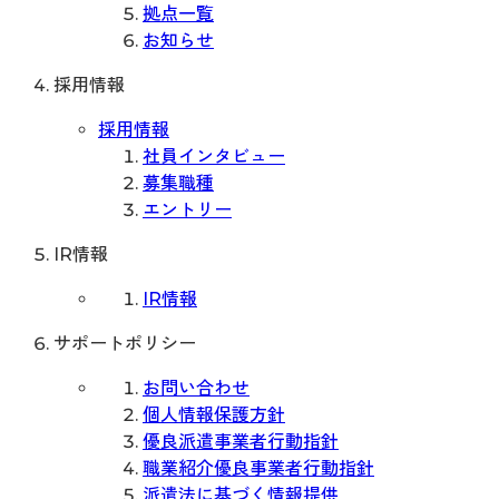
拠点一覧
お知らせ
採用情報
採用情報
社員インタビュー
募集職種
エントリー
IR情報
IR情報
サポートポリシー
お問い合わせ
個人情報保護方針
優良派遣事業者行動指針
職業紹介優良事業者行動指針
派遣法に基づく情報提供