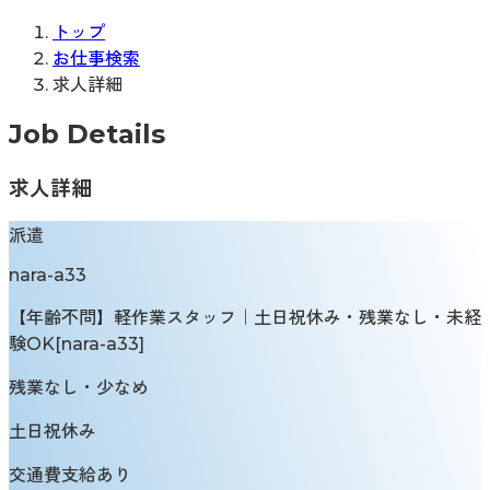
トップ
お仕事検索
求人詳細
Job Details
求人詳細
派遣
nara-a33
【年齢不問】軽作業スタッフ｜土日祝休み・残業なし・未経
験OK[nara-a33]
残業なし・少なめ
土日祝休み
交通費支給あり