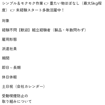
シンプル＆モクモク作業 👉 重たい物ほぼなし（最大5kg程
度） 👉 未経験スタート多数活躍中！
対象
経験不問【歓迎】組立経験者（製品・年数問わず）
雇用形態
派遣社員
期間
即日～長期
休日休暇
土日祝（会社カレンダー）
受動喫煙防止の
取り組みについて