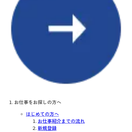
お仕事をお探しの方へ
はじめての方へ
お仕事紹介までの流れ
新規登録