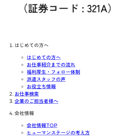
はじめての方へ
はじめての方へ
お仕事紹介までの流れ
福利厚生・フォロー体制
派遣スタッフの声
お役立ち情報
お仕事検索
企業のご担当者様へ
会社情報
会社情報TOP
ヒューマンステージの考え方