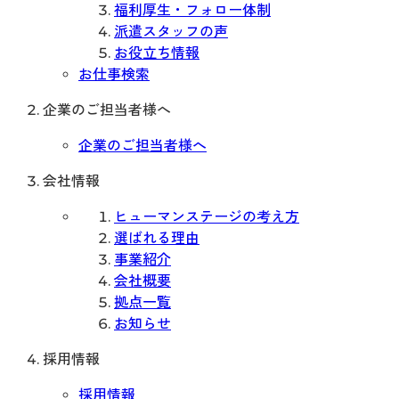
福利厚生・フォロー体制
派遣スタッフの声
お役立ち情報
お仕事検索
企業のご担当者様へ
企業のご担当者様へ
会社情報
ヒューマンステージの考え方
選ばれる理由
事業紹介
会社概要
拠点一覧
お知らせ
採用情報
採用情報