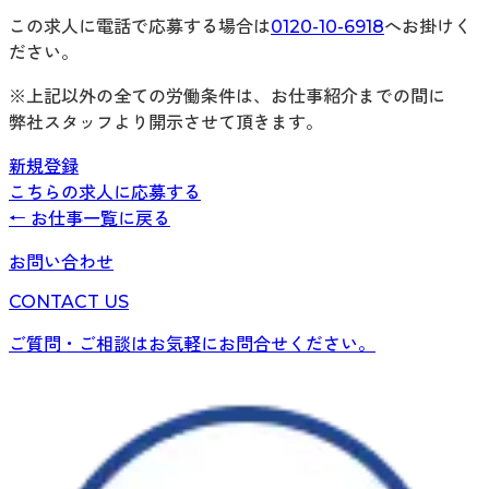
この求人に電話で応募する場合は
0120-10-6918
へお掛けく
ださい。
※上記以外の全ての労働条件は、お仕事紹介までの間に
弊社スタッフより開示させて頂きます。
新規登録
こちらの求人に応募する
← お仕事一覧に戻る
お問い合わせ
CONTACT US
ご質問・ご相談はお気軽にお問合せください。