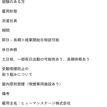
経験のある方
雇用形態
派遣社員
期間
即日～長期※就業開始日相談可能
休日休暇
土日祝、一部祝日出勤の可能性あり、長期休暇あり
受動喫煙防止の
取り組みについて
屋内原則禁煙（喫煙専用施設あり）
備考
雇用主名：ヒューマンステージ株式会社