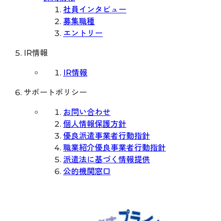
社員インタビュー
募集職種
エントリー
IR情報
IR情報
サポートポリシー
お問い合わせ
個人情報保護方針
優良派遣事業者行動指針
職業紹介優良事業者行動指針
派遣法に基づく情報提供
公的機関窓口