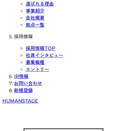
選ばれる理由
事業紹介
会社概要
拠点一覧
採用情報
採用情報TOP
社員インタビュー
募集職種
エントリー
IR情報
お問い合わせ
新規登録
H
UMAN
S
TAGE