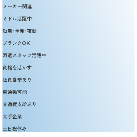
メーカー関連
ミドル活躍中
短期･単発･夜勤
ブランクOK
派遣スタッフ活躍中
資格を活かす
社員食堂あり
車通勤可能
交通費支給あり
大手企業
土日祝休み