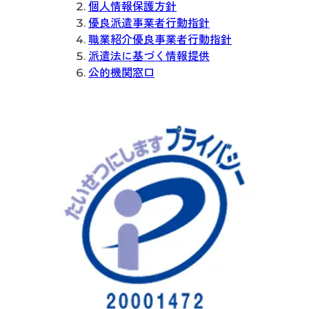
個人情報保護方針
優良派遣事業者行動指針
職業紹介優良事業者行動指針
派遣法に基づく情報提供
公的機関窓口