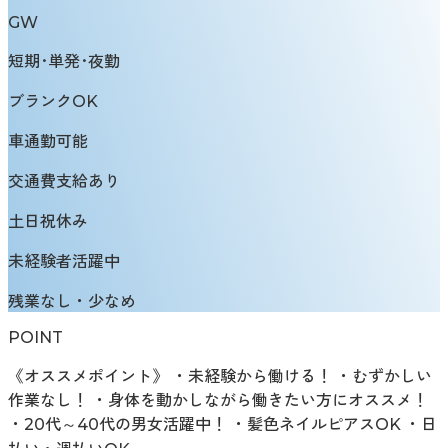
GW
短期･単発･夜勤
ブランクOK
車通勤可能
交通費支給あり
土日祝休み
未経験者活躍中
残業なし・少なめ
POINT
《オススメポイント》 ・未経験から働ける！ ・むずかしい
作業なし！ ・身体を動かしながら働きたい方にオススメ！
・20代～40代の男女活躍中！ ・髪色ネイルピアスOK ・日