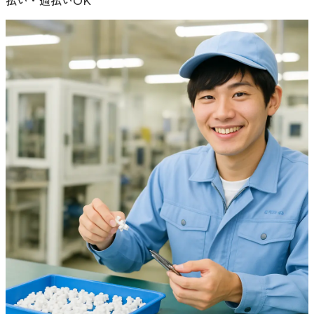
払い・週払いOK