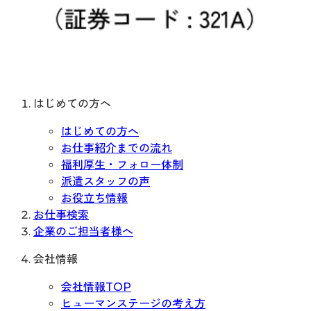
はじめての方へ
はじめての方へ
お仕事紹介までの流れ
福利厚生・フォロー体制
派遣スタッフの声
お役立ち情報
お仕事検索
企業のご担当者様へ
会社情報
会社情報TOP
ヒューマンステージの考え方