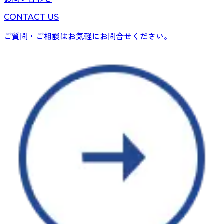
CONTACT US
ご質問・ご相談はお気軽にお問合せください。