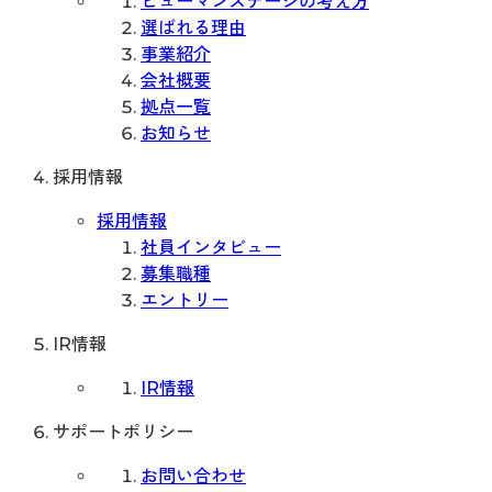
ヒューマンステージの考え方
選ばれる理由
事業紹介
会社概要
拠点一覧
お知らせ
採用情報
採用情報
社員インタビュー
募集職種
エントリー
IR情報
IR情報
サポートポリシー
お問い合わせ