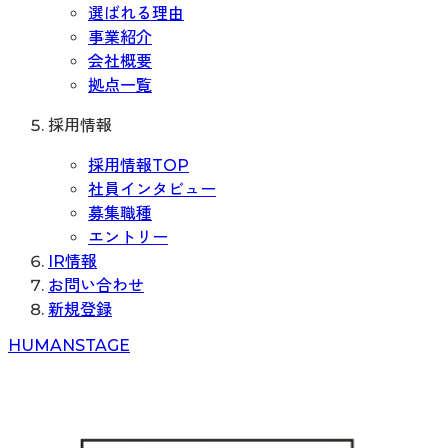
選ばれる理由
事業紹介
会社概要
拠点一覧
採用情報
採用情報TOP
社員インタビュー
募集職種
エントリー
IR情報
お問い合わせ
新規登録
H
UMAN
S
TAGE