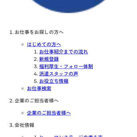
お仕事をお探しの方へ
はじめての方へ
お仕事紹介までの流れ
新規登録
福利厚生・フォロー体制
派遣スタッフの声
お役立ち情報
お仕事検索
企業のご担当者様へ
企業のご担当者様へ
会社情報