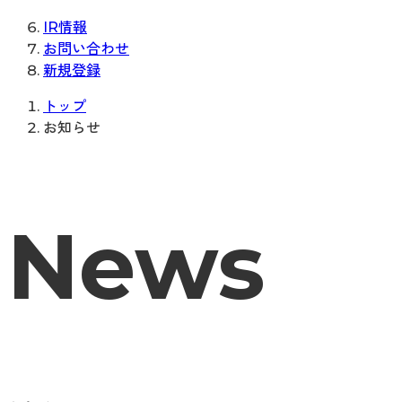
IR情報
お問い合わせ
新規登録
トップ
お知らせ
News