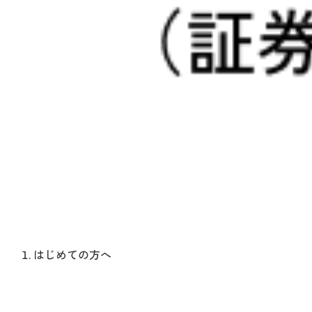
はじめての方へ