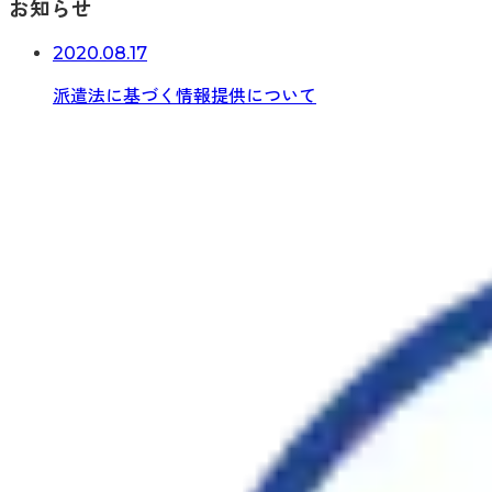
お知らせ
2020.08.17
派遣法に基づく情報提供について