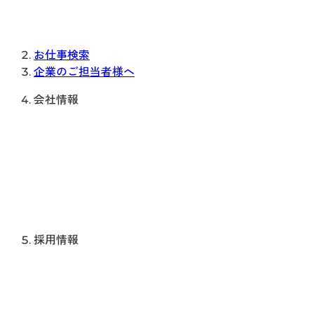
お仕事検索
企業のご担当者様へ
会社情報
採用情報