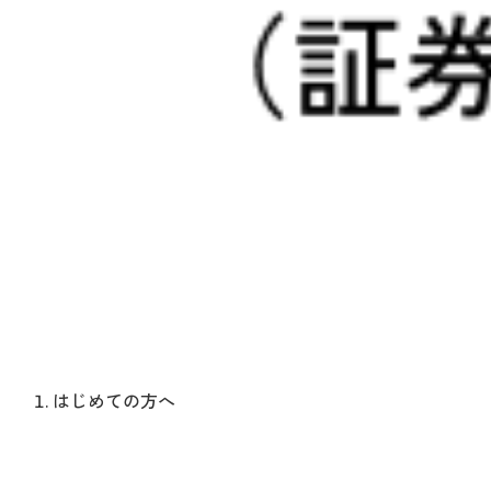
はじめての方へ