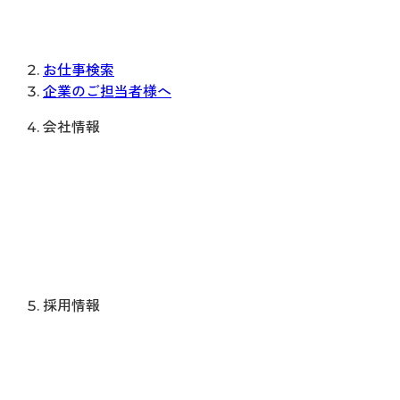
お仕事検索
企業のご担当者様へ
会社情報
採用情報