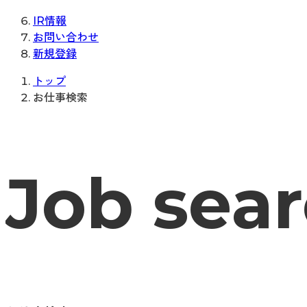
IR情報
お問い合わせ
新規登録
トップ
お仕事検索
Job sea