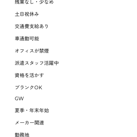
残業なし・少なめ
土日祝休み
交通費支給あり
車通勤可能
オフィスが禁煙
派遣スタッフ活躍中
資格を活かす
ブランクOK
GW
夏季・年末年始
メーカー関連
勤務地