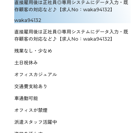
直接雇用後は正社員◎専用システムにデータ入力・既
存顧客の対応など♪【求人No：waka94132】
waka94132
直接雇用後は正社員◎専用システムにデータ入力・既
存顧客の対応など♪【求人No：waka94132】
残業なし・少なめ
土日祝休み
オフィスカジュアル
交通費支給あり
車通勤可能
オフィスが禁煙
派遣スタッフ活躍中