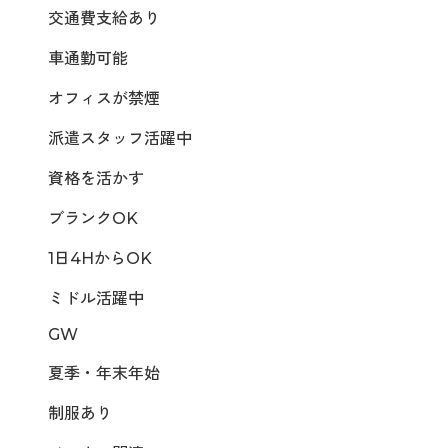
交通費支給あり
車通勤可能
オフィスが禁煙
派遣スタッフ活躍中
資格を活かす
ブランクOK
1日4HからOK
ミドル活躍中
GW
夏季・年末年始
制服あり