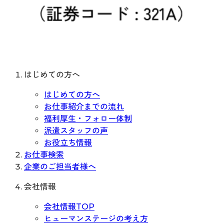
はじめての方へ
はじめての方へ
お仕事紹介までの流れ
福利厚生・フォロー体制
派遣スタッフの声
お役立ち情報
お仕事検索
企業のご担当者様へ
会社情報
会社情報TOP
ヒューマンステージの考え方