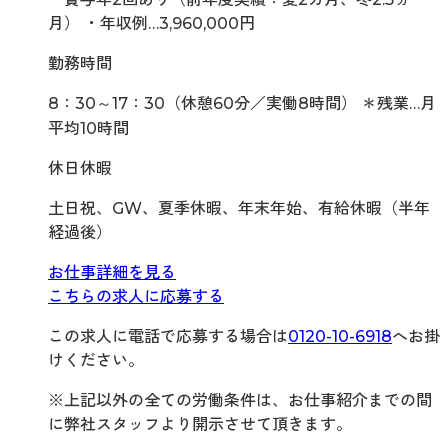
月） ・年収例…3,960,000円
勤務時間
8：30～17：30（休憩60分／実働8時間） ＊残業…月
平均10時間
休日休暇
土日祝、GW、夏季休暇、年末年始、有給休暇（半年
経過後）
お仕事詳細を見る
こちらの求人に応募する
この求人に電話で応募する場合は
0120-10-6918
へお掛
けください。
※上記以外の全ての労働条件は、お仕事紹介までの間
に弊社スタッフより開示させて頂きます。