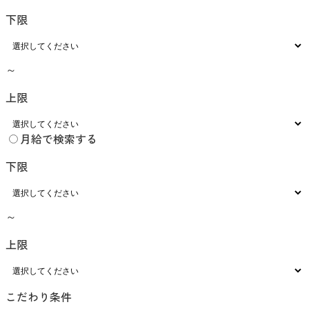
下限
～
上限
月給で検索する
下限
～
上限
こだわり条件