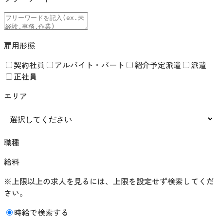
雇用形態
契約社員
アルバイト・パート
紹介予定派遣
派遣
正社員
エリア
職種
給料
※上限以上の求人を見るには、上限を設定せず検索してくだ
さい。
時給で検索する