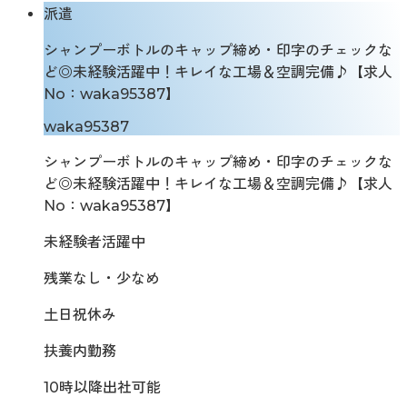
派遣
シャンプーボトルのキャップ締め・印字のチェックな
ど◎未経験活躍中！キレイな工場＆空調完備♪【求人
No：waka95387】
waka95387
シャンプーボトルのキャップ締め・印字のチェックな
ど◎未経験活躍中！キレイな工場＆空調完備♪【求人
No：waka95387】
未経験者活躍中
残業なし・少なめ
土日祝休み
扶養内勤務
10時以降出社可能