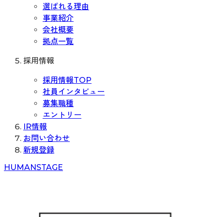
選ばれる理由
事業紹介
会社概要
拠点一覧
採用情報
採用情報TOP
社員インタビュー
募集職種
エントリー
IR情報
お問い合わせ
新規登録
H
UMAN
S
TAGE