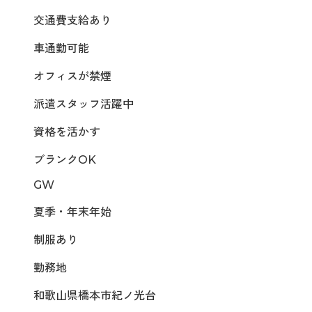
交通費支給あり
車通勤可能
オフィスが禁煙
派遣スタッフ活躍中
資格を活かす
ブランクOK
GW
夏季・年末年始
制服あり
勤務地
和歌山県橋本市紀ノ光台