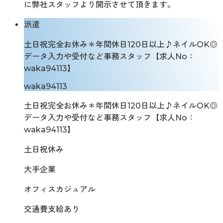
に弊社スタッフより開示させて頂きます。
派遣
土日祝完全お休み＊年間休日120日以上♪ネイルOK◎
データ入力や受付など事務スタッフ【求人No：
waka94113】
waka94113
土日祝完全お休み＊年間休日120日以上♪ネイルOK◎
データ入力や受付など事務スタッフ【求人No：
waka94113】
土日祝休み
大手企業
オフィスカジュアル
交通費支給あり