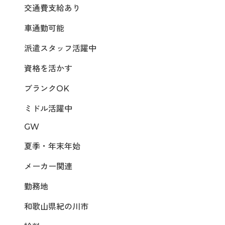
交通費支給あり
車通勤可能
派遣スタッフ活躍中
資格を活かす
ブランクOK
ミドル活躍中
GW
夏季・年末年始
メーカー関連
勤務地
和歌山県紀の川市