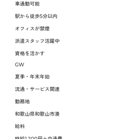
車通勤可能
駅から徒歩5分以内
オフィスが禁煙
派遣スタッフ活躍中
資格を活かす
GW
夏季・年末年始
流通・サービス関連
勤務地
和歌山県和歌山市湊
給料
時給1,200円＋交通費