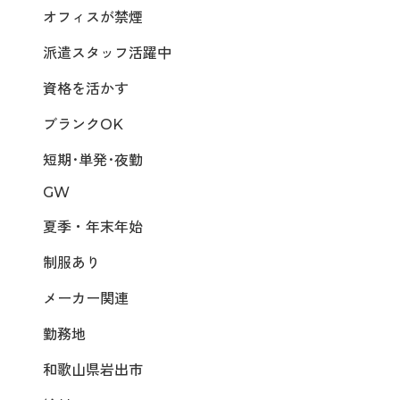
オフィスが禁煙
派遣スタッフ活躍中
資格を活かす
ブランクOK
短期･単発･夜勤
GW
夏季・年末年始
制服あり
メーカー関連
勤務地
和歌山県岩出市