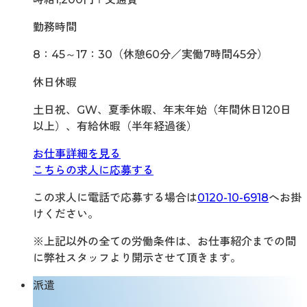
勤務時間
8：45～17：30（休憩60分／実働7時間45分）
休日休暇
土日祝、GW、夏季休暇、年末年始（年間休日120日
以上）、有給休暇（半年経過後）
お仕事詳細を見る
こちらの求人に応募する
この求人に電話で応募する場合は
0120-10-6918
へお掛
けください。
※上記以外の全ての労働条件は、お仕事紹介までの間
に弊社スタッフより開示させて頂きます。
派遣