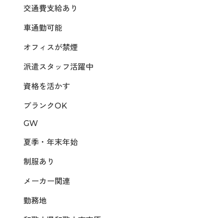
交通費支給あり
車通勤可能
オフィスが禁煙
派遣スタッフ活躍中
資格を活かす
ブランクOK
GW
夏季・年末年始
制服あり
メーカー関連
勤務地